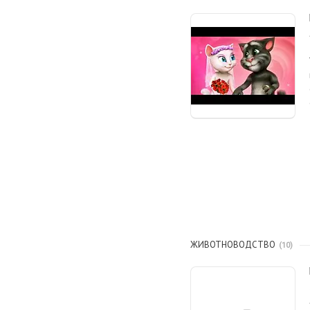
ЖИВОТНОВОДСТВО
10