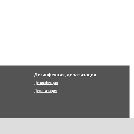
Дезинфекция, дератизация
Дезинфекция
Дератизация