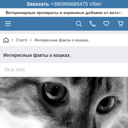
Заказать
+380956665475 Viber
Ветеринарные препараты и кормовые добавки от ветаптеки
Статті
Интересные факты о кошках.
Интересные факты о кошках.
29.11.2012