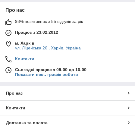
Про нас
98% позитивних з 55 відгуків за рік
Працює з 23.02.2012
м. Харків
ул. Ліцейська 26 , Харків, Україна
Контакти
Сьогодні працює з 09:00 до 16:00
Показати весь графік роботи
Про нас
Контакти
Доставка та оплата