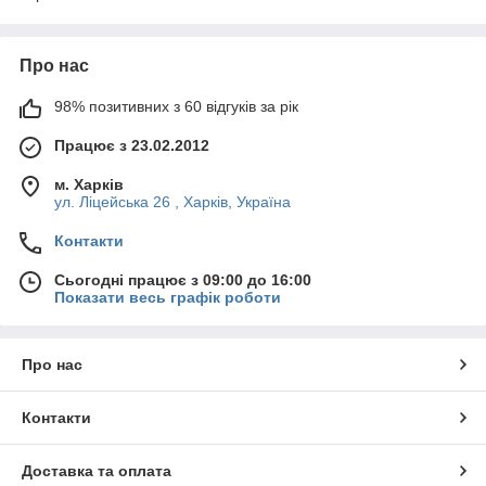
Про нас
98% позитивних з 60 відгуків за рік
Працює з 23.02.2012
м. Харків
ул. Ліцейська 26 , Харків, Україна
Контакти
Сьогодні працює з 09:00 до 16:00
Показати весь графік роботи
Про нас
Контакти
Доставка та оплата