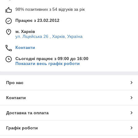
98% позитивних з 54 відгуків за рік
Працює з 23.02.2012
м. Харків
ул. Ліцейська 26 , Харків, Україна
Контакти
Сьогодні працює з 09:00 до 16:00
Показати весь графік роботи
Про нас
Контакти
Доставка та оплата
Графік роботи