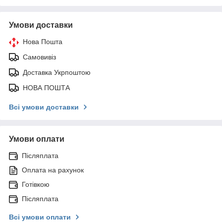
Умови доставки
Нова Пошта
Самовивіз
Доставка Укрпоштою
НОВА ПОШТА
Всі умови доставки
Умови оплати
Післяплата
Оплата на рахунок
Готівкою
Післяплата
Всі умови оплати