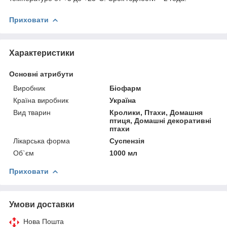
Приховати
Характеристики
Основні атрибути
Виробник
Біофарм
Країна виробник
Україна
Вид тварин
Кролики, Птахи, Домашня
птиця, Домашні декоративні
птахи
Лікарська форма
Суспензія
Об`єм
1000 мл
Приховати
Умови доставки
Нова Пошта