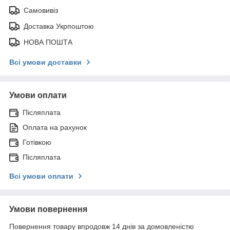
Самовивіз
Доставка Укрпоштою
НОВА ПОШТА
Всі умови доставки
Умови оплати
Післяплата
Оплата на рахунок
Готівкою
Післяплата
Всі умови оплати
Умови повернення
Повернення товару впродовж 14 днів за домовленістю