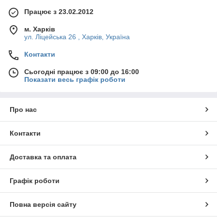
Працює з 23.02.2012
м. Харків
ул. Ліцейська 26 , Харків, Україна
Контакти
Сьогодні працює з 09:00 до 16:00
Показати весь графік роботи
Про нас
Контакти
Доставка та оплата
Графік роботи
Повна версія сайту