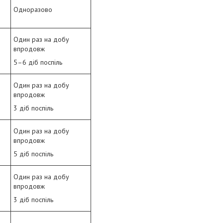
Одноразово
Один раз на добу
впродовж
5–6 діб поспіль
Один раз на добу
впродовж
3 діб поспіль
Один раз на добу
впродовж
5 діб поспіль
Один раз на добу
впродовж
3 діб поспіль