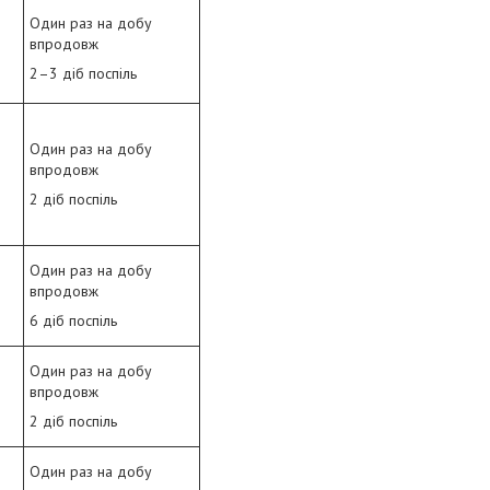
Один раз на добу
впродовж
2–3 діб поспіль
Один раз на добу
впродовж
2 діб поспіль
Один раз на добу
впродовж
6 діб поспіль
Один раз на добу
впродовж
2 діб поспіль
Один раз на добу