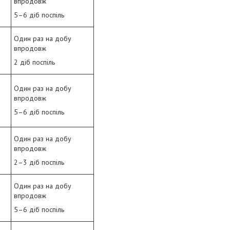
впродовж
5–6 діб поспіль
Один раз на добу
впродовж
2 діб поспіль
Один раз на добу
впродовж
5–6 діб поспіль
Один раз на добу
впродовж
2–3 діб поспіль
Один раз на добу
впродовж
5–6 діб поспіль