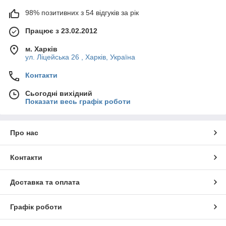
98% позитивних з 54 відгуків за рік
Працює з 23.02.2012
м. Харків
ул. Ліцейська 26 , Харків, Україна
Контакти
Сьогодні вихідний
Показати весь графік роботи
Про нас
Контакти
Доставка та оплата
Графік роботи