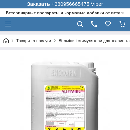
Заказать
+380956665475 Viber
Ветеринарные препараты и кормовые добавки от ветаптеки
Товари та послуги
Вітаміни і стимулятори для тварин та