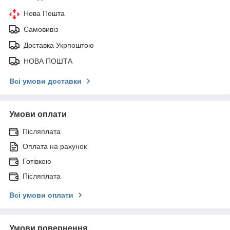
Нова Пошта
Самовивіз
Доставка Укрпоштою
НОВА ПОШТА
Всі умови доставки
Умови оплати
Післяплата
Оплата на рахунок
Готівкою
Післяплата
Всі умови оплати
Умови повернення