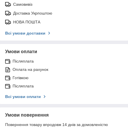
Самовивіз
Доставка Укрпоштою
НОВА ПОШТА
Всі умови доставки
Умови оплати
Післяплата
Оплата на рахунок
Готівкою
Післяплата
Всі умови оплати
Умови повернення
Повернення товару впродовж 14 днів за домовленістю