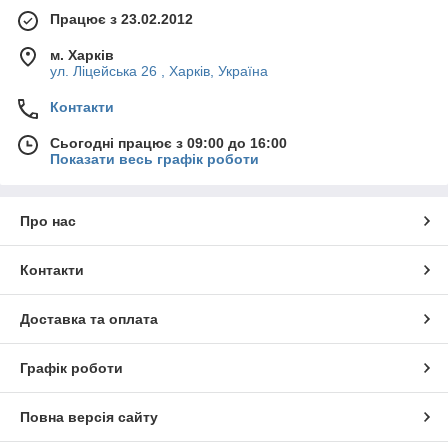
Працює з 23.02.2012
м. Харків
ул. Ліцейська 26 , Харків, Україна
Контакти
Сьогодні працює з 09:00 до 16:00
Показати весь графік роботи
Про нас
Контакти
Доставка та оплата
Графік роботи
Повна версія сайту