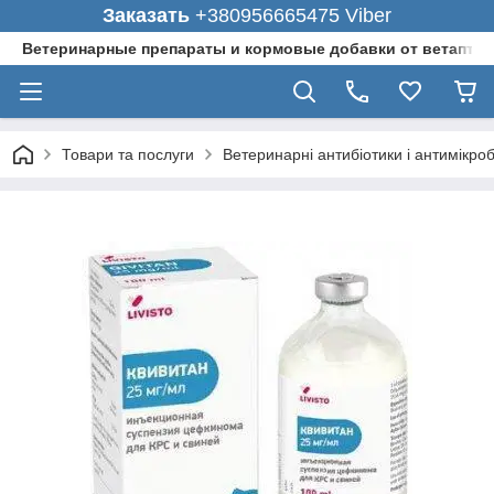
Заказать
+380956665475 Viber
Ветеринарные препараты и кормовые добавки от ветаптеки
Товари та послуги
Ветеринарні антибіотики і антимікро