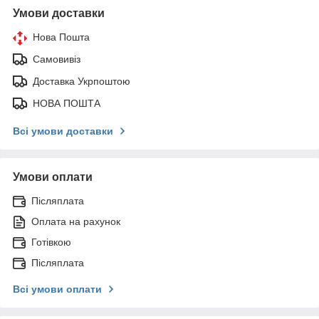
Умови доставки
Нова Пошта
Самовивіз
Доставка Укрпоштою
НОВА ПОШТА
Всі умови доставки
Умови оплати
Післяплата
Оплата на рахунок
Готівкою
Післяплата
Всі умови оплати