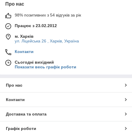
Про нас
98% позитивних з 54 відгуків за рік
Працює з 23.02.2012
м. Харків
ул. Ліцейська 26 , Харків, Україна
Контакти
Сьогодні вихідний
Показати весь графік роботи
Про нас
Контакти
Доставка та оплата
Графік роботи