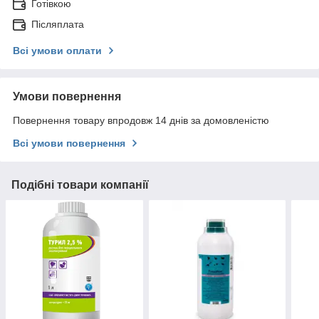
Готівкою
Післяплата
Всі умови оплати
Умови повернення
Повернення товару впродовж 14 днів за домовленістю
Всі умови повернення
Подібні товари компанії