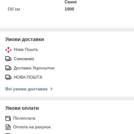
Свині
Об`єм
1000
Умови доставки
Нова Пошта
Самовивіз
Доставка Укрпоштою
НОВА ПОШТА
Всі умови доставки
Умови оплати
Післяплата
Оплата на рахунок