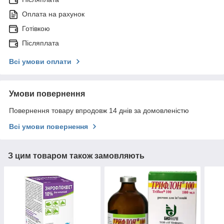
Оплата на рахунок
Готівкою
Післяплата
Всі умови оплати
Умови повернення
Повернення товару впродовж 14 днів за домовленістю
Всі умови повернення
З цим товаром також замовляють