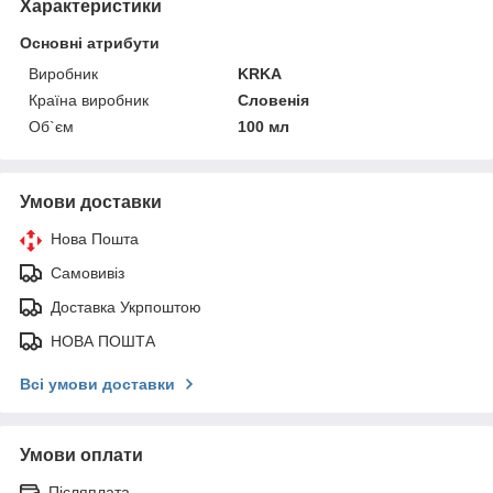
Характеристики
Основні атрибути
Виробник
KRKA
Країна виробник
Словенія
Об`єм
100 мл
Умови доставки
Нова Пошта
Самовивіз
Доставка Укрпоштою
НОВА ПОШТА
Всі умови доставки
Умови оплати
Післяплата