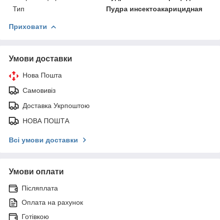
Тип
Пудра инсектоакарицидная
Приховати
Умови доставки
Нова Пошта
Самовивіз
Доставка Укрпоштою
НОВА ПОШТА
Всі умови доставки
Умови оплати
Післяплата
Оплата на рахунок
Готівкою