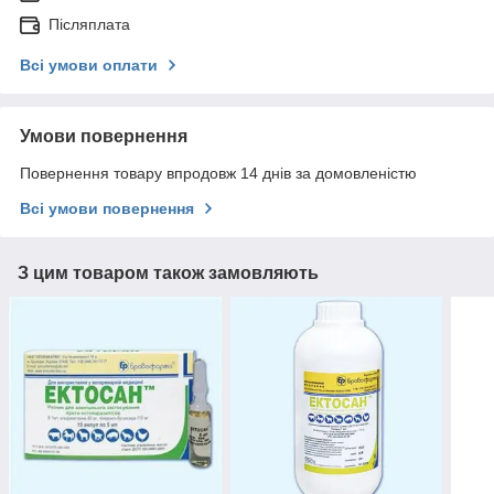
Післяплата
Всі умови оплати
Умови повернення
Повернення товару впродовж 14 днів за домовленістю
Всі умови повернення
З цим товаром також замовляють