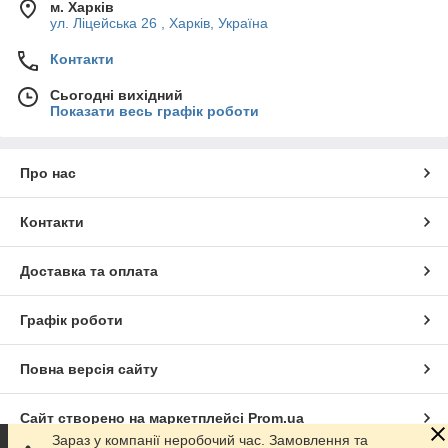
м. Харків
ул. Ліцейська 26 , Харків, Україна
Контакти
Сьогодні вихідний
Показати весь графік роботи
Про нас
Контакти
Доставка та оплата
Графік роботи
Повна версія сайту
Сайт створено на маркетплейсі
Prom.ua
Зараз у компанії неробочий час. Замовлення та