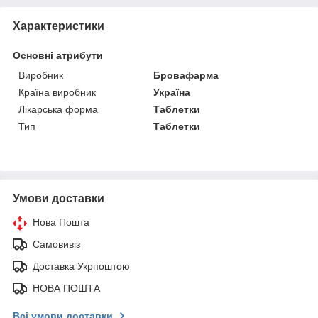
Характеристики
Основні атрибути
Виробник
Бровафарма
Країна виробник
Україна
Лікарська форма
Таблетки
Тип
Таблетки
Умови доставки
Нова Пошта
Самовивіз
Доставка Укрпоштою
НОВА ПОШТА
Всі умови доставки