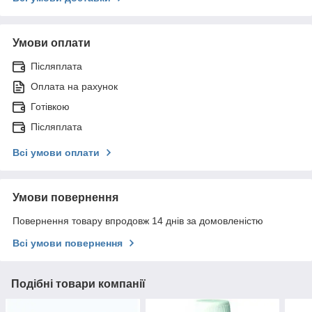
Умови оплати
Післяплата
Оплата на рахунок
Готівкою
Післяплата
Всі умови оплати
Умови повернення
Повернення товару впродовж 14 днів за домовленістю
Всі умови повернення
Подібні товари компанії