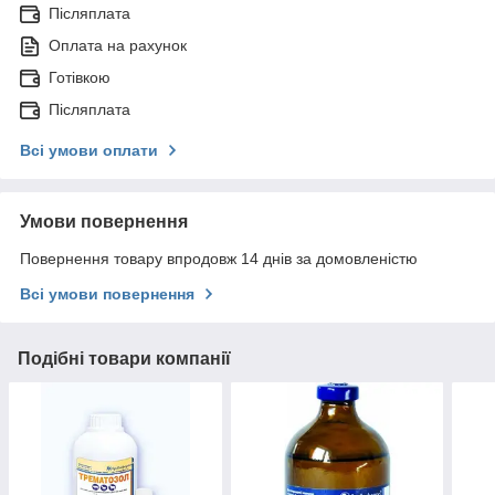
Післяплата
Оплата на рахунок
Готівкою
Післяплата
Всі умови оплати
Умови повернення
Повернення товару впродовж 14 днів за домовленістю
Всі умови повернення
Подібні товари компанії