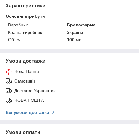
Характеристики
Основні атрибути
Виробник
Бровафарма
Країна виробник
Україна
Об`єм
100 мл
Умови доставки
Нова Пошта
Самовивіз
Доставка Укрпоштою
НОВА ПОШТА
Всі умови доставки
Умови оплати