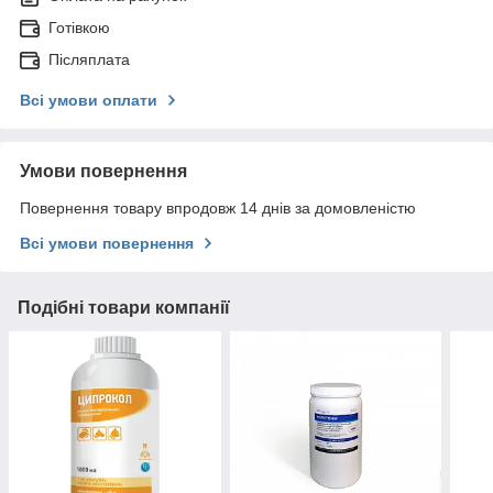
Готівкою
Післяплата
Всі умови оплати
Умови повернення
Повернення товару впродовж 14 днів за домовленістю
Всі умови повернення
Подібні товари компанії