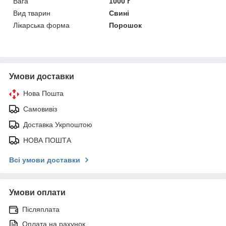
Вага
1000 г
Вид тварин
Свині
Лікарська форма
Порошок
Умови доставки
Нова Пошта
Самовивіз
Доставка Укрпоштою
НОВА ПОШТА
Всі умови доставки
Умови оплати
Післяплата
Оплата на рахунок