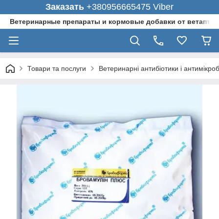
Заказать
+380956665475 Viber
Ветеринарные препараты и кормовые добавки от ветаптеки
Товари та послуги
Ветеринарні антибіотики і антимікро