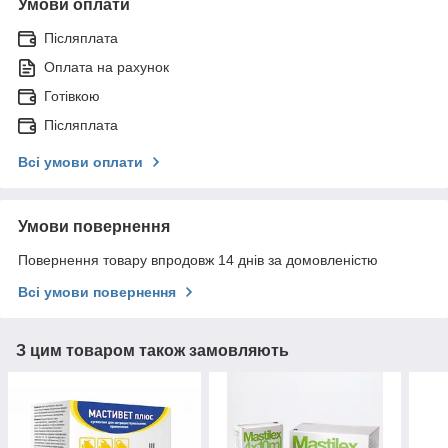
Умови оплати
Післяплата
Оплата на рахунок
Готівкою
Післяплата
Всі умови оплати
Умови повернення
Повернення товару впродовж 14 днів за домовленістю
Всі умови повернення
З цим товаром також замовляють