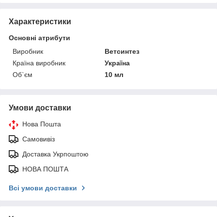
Характеристики
Основні атрибути
Виробник
Ветсинтез
Країна виробник
Україна
Об`єм
10 мл
Умови доставки
Нова Пошта
Самовивіз
Доставка Укрпоштою
НОВА ПОШТА
Всі умови доставки