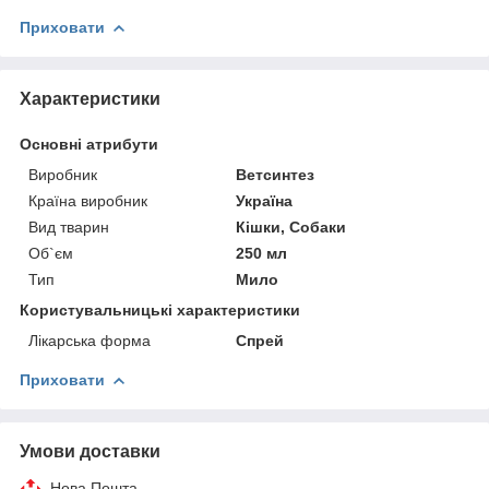
Приховати
Характеристики
Основні атрибути
Виробник
Ветсинтез
Країна виробник
Україна
Вид тварин
Кішки, Собаки
Об`єм
250 мл
Тип
Мило
Користувальницькі характеристики
Лікарська форма
Спрей
Приховати
Умови доставки
Нова Пошта