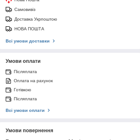
Самовивіз
Доставка Укрпоштою
НОВА ПОШТА
Всі умови доставки
Умови оплати
Післяплата
Оплата на рахунок
Готівкою
Післяплата
Всі умови оплати
Умови повернення