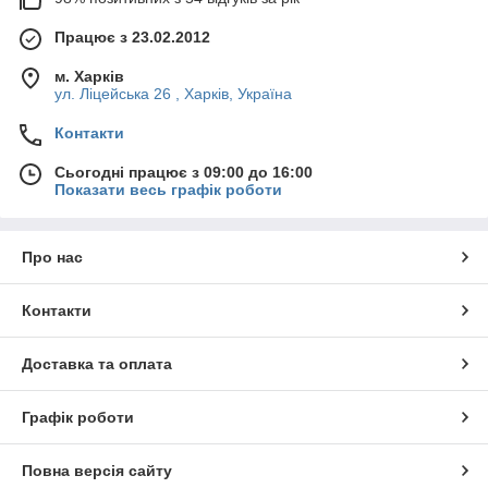
Працює з 23.02.2012
м. Харків
ул. Ліцейська 26 , Харків, Україна
Контакти
Сьогодні працює з 09:00 до 16:00
Показати весь графік роботи
Про нас
Контакти
Доставка та оплата
Графік роботи
Повна версія сайту