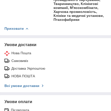
Тваринництво, Клінінгові
компанії, М'ясокомбінати,
Харчова промисловість,
Клініки та медичні установи,
Птахофабрики
Приховати
Умови доставки
Нова Пошта
Самовивіз
Доставка Укрпоштою
НОВА ПОШТА
Всі умови доставки
Умови оплати
Післяплата