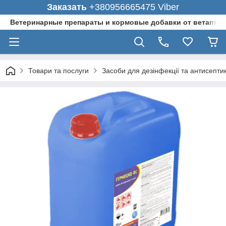
Заказать
+380956665475 Viber
Ветеринарные препараты и кормовые добавки от ветаптеки
Товари та послуги
Засоби для дезінфекції та антисепти