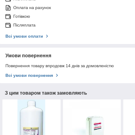
Оплата на рахунок
Готівкою
Післяплата
Всі умови оплати
Умови повернення
Повернення товару впродовж 14 днів за домовленістю
Всі умови повернення
З цим товаром також замовляють