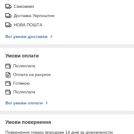
Самовивіз
Доставка Укрпоштою
НОВА ПОШТА
Всі умови доставки
Умови оплати
Післяплата
Оплата на рахунок
Готівкою
Післяплата
Всі умови оплати
Умови повернення
Повернення товару впродовж 14 днів за домовленістю