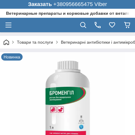
Заказать
+380956665475 Viber
Ветеринарные препараты и кормовые добавки от ветаптеки
Товари та послуги
Ветеринарні антибіотики і антимікро
Новинка