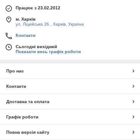
Працює з 23.02.2012
м. Харків
ул. Ліцейська 26 , Харків, Україна
Контакти
Сьогодні вихідний
Показати весь графік роботи
Про нас
Контакти
Доставка та оплата
Графік роботи
Повна версія сайту