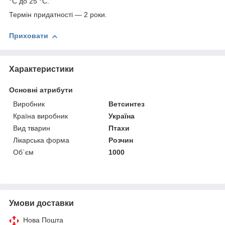
°C до 25 °C.
Термін придатності — 2 роки.
Приховати
Характеристики
Основні атрибути
Виробник
Ветсинтез
Країна виробник
Україна
Вид тварин
Птахи
Лікарська форма
Розчин
Об`єм
1000
Умови доставки
Нова Пошта