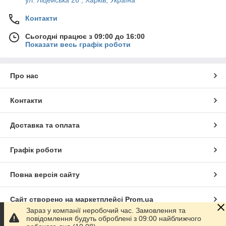
ул. Ліцейська 26 , Харків, Україна
Контакти
Сьогодні працює з 09:00 до 16:00
Показати весь графік роботи
Про нас
Контакти
Доставка та оплата
Графік роботи
Повна версія сайту
Сайт створено на маркетплейсі
Prom.ua
Зараз у компанії неробочий час. Замовлення та
повідомлення будуть оброблені з 09:00 найближчого
Політика конфіденційності