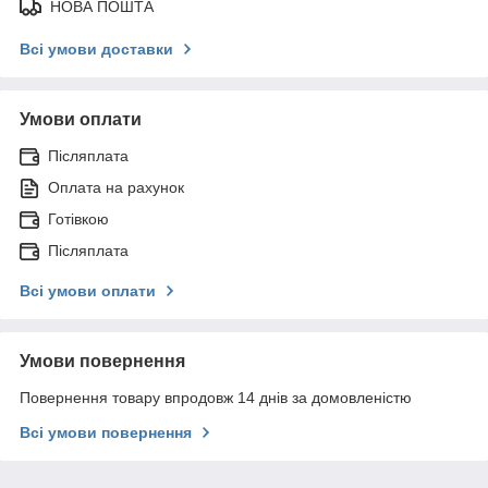
НОВА ПОШТА
Всі умови доставки
Умови оплати
Післяплата
Оплата на рахунок
Готівкою
Післяплата
Всі умови оплати
Умови повернення
Повернення товару впродовж 14 днів за домовленістю
Всі умови повернення