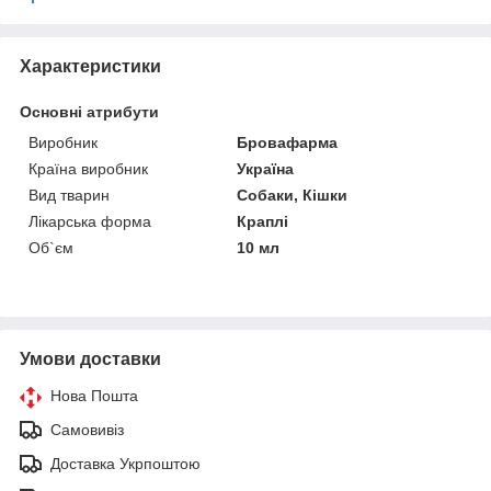
Характеристики
Основні атрибути
Виробник
Бровафарма
Країна виробник
Україна
Вид тварин
Собаки, Кішки
Лікарська форма
Краплі
Об`єм
10 мл
Умови доставки
Нова Пошта
Самовивіз
Доставка Укрпоштою