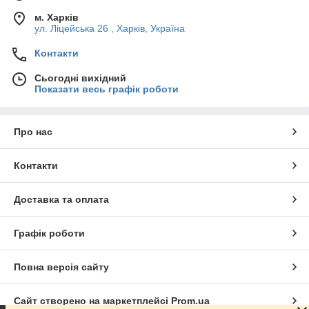
м. Харків
ул. Ліцейська 26 , Харків, Україна
Контакти
Сьогодні вихідний
Показати весь графік роботи
Про нас
Контакти
Доставка та оплата
Графік роботи
Повна версія сайту
Сайт створено на маркетплейсі
Prom.ua