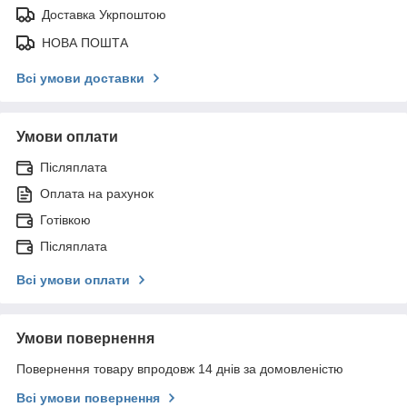
Доставка Укрпоштою
НОВА ПОШТА
Всі умови доставки
Умови оплати
Післяплата
Оплата на рахунок
Готівкою
Післяплата
Всі умови оплати
Умови повернення
Повернення товару впродовж 14 днів за домовленістю
Всі умови повернення