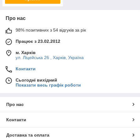
Про нас
98% позитивних з 54 відгуків за рік
Працює з 23.02.2012
м. Харків
ул. Ліцейська 26 , Харків, Україна
Контакти
Сьогодні вихідний
Показати весь графік роботи
Про нас
Контакти
Доставка та оплата