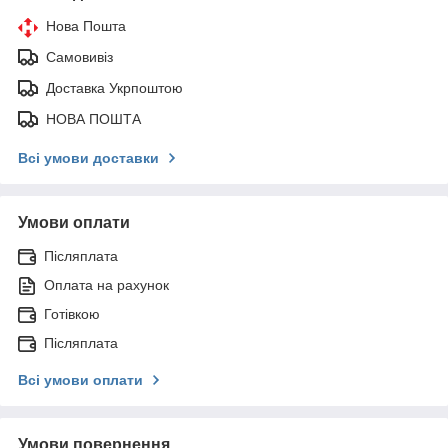
Нова Пошта
Самовивіз
Доставка Укрпоштою
НОВА ПОШТА
Всі умови доставки
Умови оплати
Післяплата
Оплата на рахунок
Готівкою
Післяплата
Всі умови оплати
Умови повернення