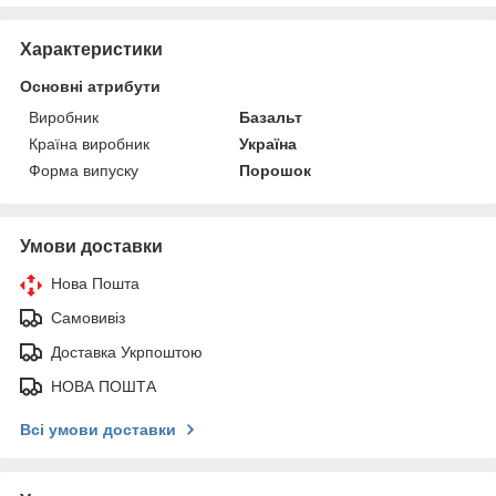
Характеристики
Основні атрибути
Виробник
Базальт
Країна виробник
Україна
Форма випуску
Порошок
Умови доставки
Нова Пошта
Самовивіз
Доставка Укрпоштою
НОВА ПОШТА
Всі умови доставки