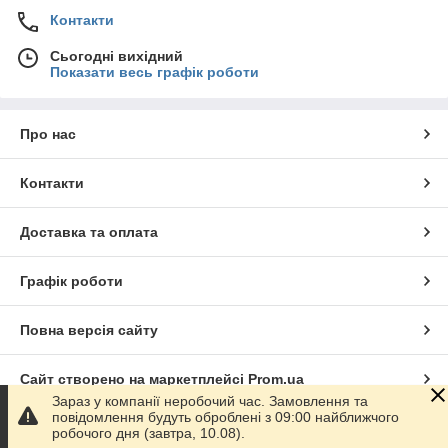
Контакти
Сьогодні вихідний
Показати весь графік роботи
Про нас
Контакти
Доставка та оплата
Графік роботи
Повна версія сайту
Сайт створено на маркетплейсі
Prom.ua
Зараз у компанії неробочий час. Замовлення та
повідомлення будуть оброблені з 09:00 найближчого
Політика конфіденційності
робочого дня (завтра, 10.08).