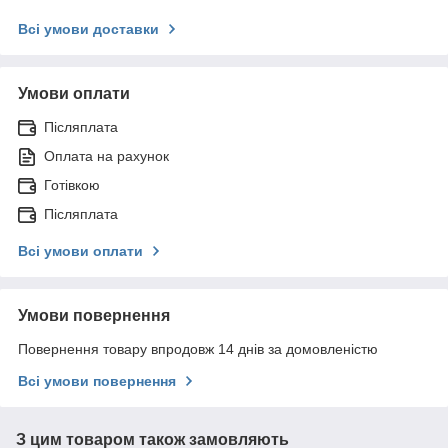
Всі умови доставки
Умови оплати
Післяплата
Оплата на рахунок
Готівкою
Післяплата
Всі умови оплати
Умови повернення
Повернення товару впродовж 14 днів за домовленістю
Всі умови повернення
З цим товаром також замовляють