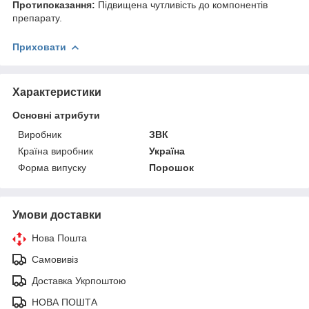
Протипоказання:
Підвищена чутливість до компонентів
препарату.
Приховати
Характеристики
Основні атрибути
Виробник
ЗВК
Країна виробник
Україна
Форма випуску
Порошок
Умови доставки
Нова Пошта
Самовивіз
Доставка Укрпоштою
НОВА ПОШТА