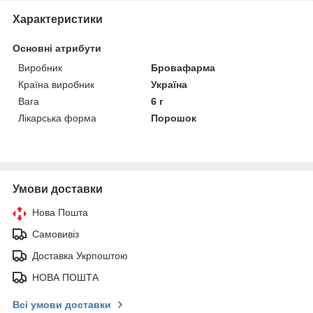
Характеристики
Основні атрибути
Виробник
Бровафарма
Країна виробник
Україна
Вага
6 г
Лікарська форма
Порошок
Умови доставки
Нова Пошта
Самовивіз
Доставка Укрпоштою
НОВА ПОШТА
Всі умови доставки