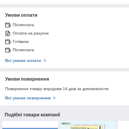
Умови оплати
Післяплата
Оплата на рахунок
Готівкою
Післяплата
Всі умови оплати
Умови повернення
Повернення товару впродовж 14 днів за домовленістю
Всі умови повернення
Подібні товари компанії