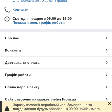
ул. Ліцейська 26 , Харків, Україна
Контакти
Сьогодні працює з 09:00 до 16:00
Показати весь графік роботи
Про нас
Контакти
Доставка та оплата
Графік роботи
Повна версія сайту
Сайт створено на маркетплейсі
Prom.ua
Зараз у компанії неробочий час. Замовлення та
повідомлення будуть оброблені з 09:00 найближчого
Політика конфіденційності