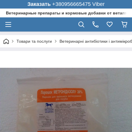
Заказать
+380956665475 Viber
Ветеринарные препараты и кормовые добавки от ветаптеки
Товари та послуги
Ветеринарні антибіотики і антимікро