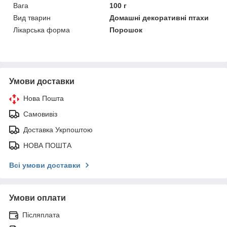
Вага
100 г
Вид тварин
Домашні декоративні птахи
Лікарська форма
Порошок
Умови доставки
Нова Пошта
Самовивіз
Доставка Укрпоштою
НОВА ПОШТА
Всі умови доставки
Умови оплати
Післяплата