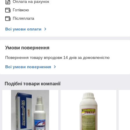
Оплата на рахунок
Готівкою
Післяплата
Всі умови оплати
Умови повернення
Повернення товару впродовж 14 днів за домовленістю
Всі умови повернення
Подібні товари компанії