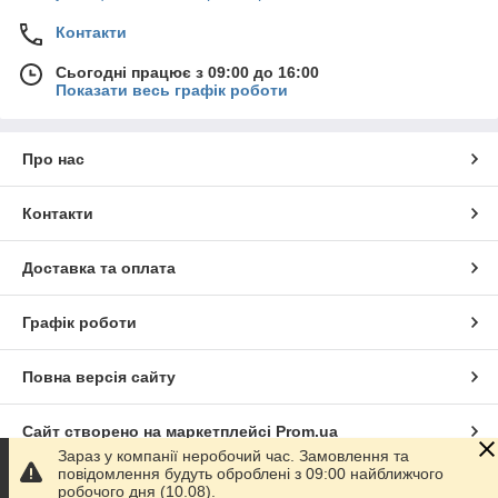
Контакти
Сьогодні працює з 09:00 до 16:00
Показати весь графік роботи
Про нас
Контакти
Доставка та оплата
Графік роботи
Повна версія сайту
Сайт створено на маркетплейсі
Prom.ua
Зараз у компанії неробочий час. Замовлення та
повідомлення будуть оброблені з 09:00 найближчого
Політика конфіденційності
робочого дня (10.08).