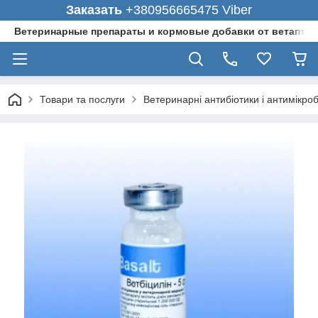
Заказать
+380956665475 Viber
Ветеринарные препараты и кормовые добавки от ветаптеки
Товари та послуги
Ветеринарні антибіотики і антимікро