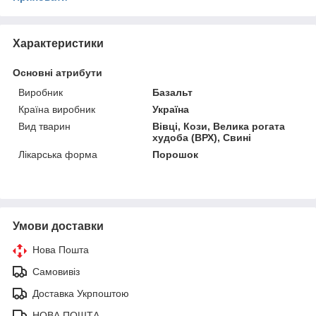
Характеристики
Основні атрибути
Виробник
Базальт
Країна виробник
Україна
Вид тварин
Вівці, Кози, Велика рогата
худоба (ВРХ), Свині
Лікарська форма
Порошок
Умови доставки
Нова Пошта
Самовивіз
Доставка Укрпоштою
НОВА ПОШТА