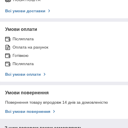
Всі умови доставки
Умови оплати
Післяплата
Оплата на рахунок
Готівкою
Післяплата
Всі умови оплати
Умови повернення
Повернення товару впродовж 14 днів за домовленістю
Всі умови повернення