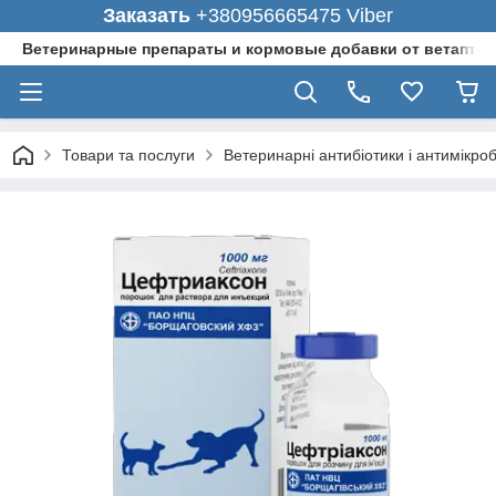
Заказать
+380956665475 Viber
Ветеринарные препараты и кормовые добавки от ветаптеки
Товари та послуги
Ветеринарні антибіотики і антимікро