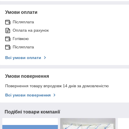
Умови оплати
Післяплата
Оплата на рахунок
Готівкою
Післяплата
Всі умови оплати
Умови повернення
Повернення товару впродовж 14 днів за домовленістю
Всі умови повернення
Подібні товари компанії