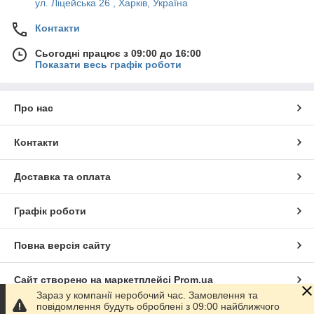
ул. Ліцейська 26 , Харків, Україна
Контакти
Сьогодні працює з 09:00 до 16:00
Показати весь графік роботи
Про нас
Контакти
Доставка та оплата
Графік роботи
Повна версія сайту
Сайт створено на маркетплейсі
Prom.ua
Зараз у компанії неробочий час. Замовлення та
повідомлення будуть оброблені з 09:00 найближчого