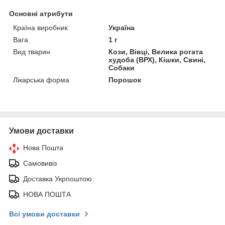
Основні атрибути
Країна виробник
Україна
Вага
1 г
Вид тварин
Кози, Вівці, Велика рогата
худоба (ВРХ), Кішки, Свині,
Собаки
Лікарська форма
Порошок
Умови доставки
Нова Пошта
Самовивіз
Доставка Укрпоштою
НОВА ПОШТА
Всі умови доставки