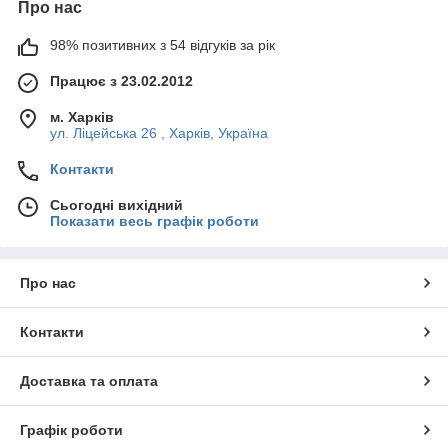
Про нас
98% позитивних з 54 відгуків за рік
Працює з 23.02.2012
м. Харків
ул. Ліцейська 26 , Харків, Україна
Контакти
Сьогодні вихідний
Показати весь графік роботи
Про нас
Контакти
Доставка та оплата
Графік роботи