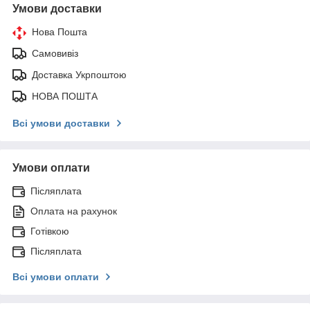
Умови доставки
Нова Пошта
Самовивіз
Доставка Укрпоштою
НОВА ПОШТА
Всі умови доставки
Умови оплати
Післяплата
Оплата на рахунок
Готівкою
Післяплата
Всі умови оплати