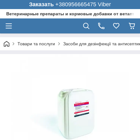
Заказать
+380956665475 Viber
Ветеринарные препараты и кормовые добавки от ветаптеки
Товари та послуги
Засоби для дезінфекції та антисепти