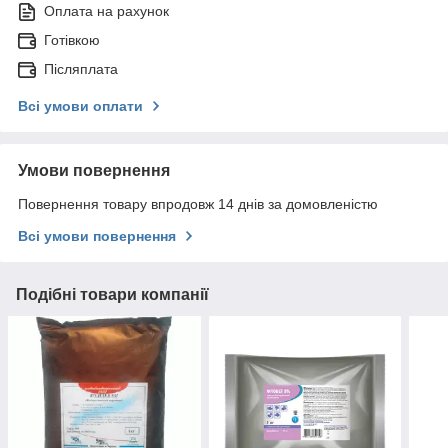
Оплата на рахунок
Готівкою
Післяплата
Всі умови оплати
Умови повернення
Повернення товару впродовж 14 днів за домовленістю
Всі умови повернення
Подібні товари компанії