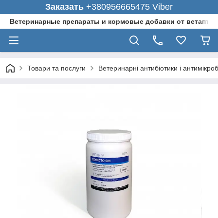
Заказать
+380956665475 Viber
Ветеринарные препараты и кормовые добавки от ветаптеки
Товари та послуги
Ветеринарні антибіотики і антимікро