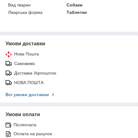
Вид тварин
Собаки
Лікарська форма
Таблетки
Умови доставки
Нова Пошта
Самовивіз
Доставка Укрпоштою
НОВА ПОШТА
Всі умови доставки
Умови оплати
Післяплата
Оплата на рахунок