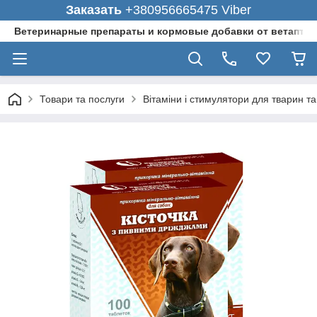
Заказать
+380956665475 Viber
Ветеринарные препараты и кормовые добавки от ветаптеки
Товари та послуги
Вітаміни і стимулятори для тварин та