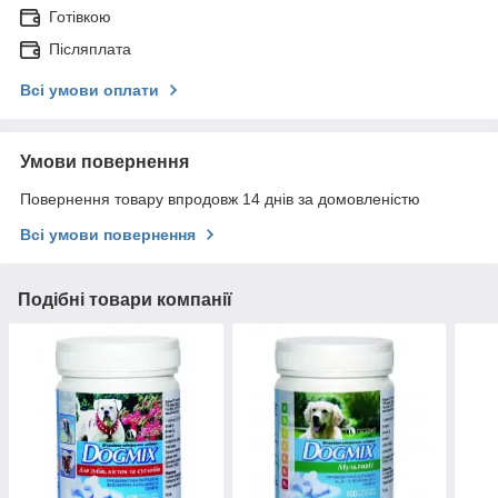
Готівкою
Післяплата
Всі умови оплати
Умови повернення
Повернення товару впродовж 14 днів за домовленістю
Всі умови повернення
Подібні товари компанії