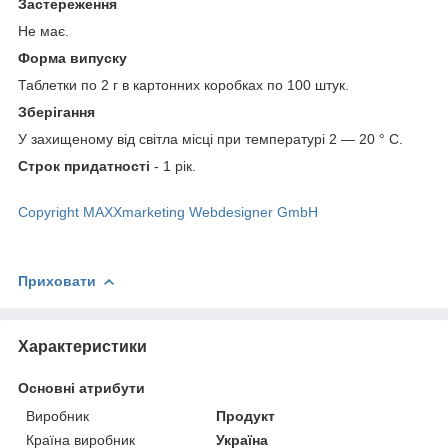
Застереження
Не має.
Форма випуску
Таблетки по 2 г в картонних коробках по 100 штук.
Зберігання
У захищеному від світла місці при температурі 2 — 20 ° С.
Строк придатності
- 1 рік.
Copyright MAXXmarketing Webdesigner GmbH
Приховати
Характеристики
Основні атрибути
Виробник
Продукт
Країна виробник
Україна