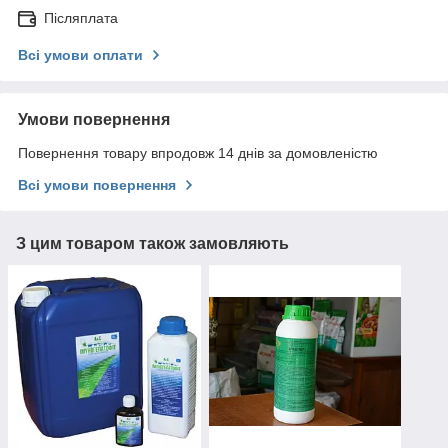
Післяплата
Всі умови оплати
Умови повернення
Повернення товару впродовж 14 днів за домовленістю
Всі умови повернення
З цим товаром також замовляють