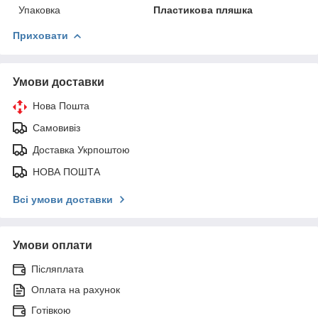
Упаковка
Пластикова пляшка
Приховати
Умови доставки
Нова Пошта
Самовивіз
Доставка Укрпоштою
НОВА ПОШТА
Всі умови доставки
Умови оплати
Післяплата
Оплата на рахунок
Готівкою