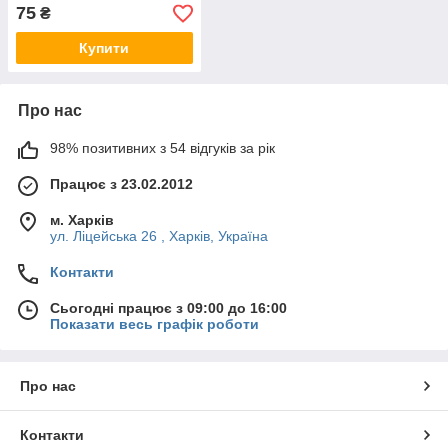
речовин
75
₴
Купити
Про нас
98% позитивних з 54 відгуків за рік
Працює з 23.02.2012
м. Харків
ул. Ліцейська 26 , Харків, Україна
Контакти
Сьогодні працює з 09:00 до 16:00
Показати весь графік роботи
Про нас
Контакти