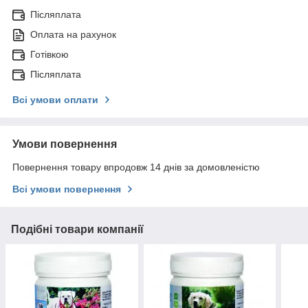
Післяплата
Оплата на рахунок
Готівкою
Післяплата
Всі умови оплати
Умови повернення
Повернення товару впродовж 14 днів за домовленістю
Всі умови повернення
Подібні товари компанії