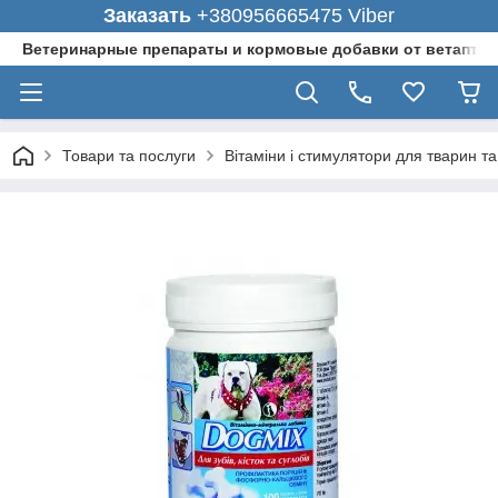
Заказать
+380956665475 Viber
Ветеринарные препараты и кормовые добавки от ветаптеки
Товари та послуги
Вітаміни і стимулятори для тварин та