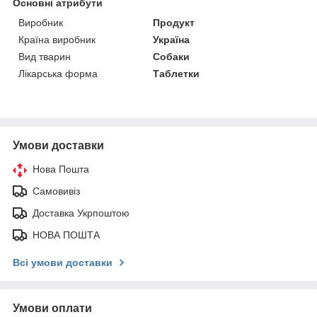
Основні атрибути
Виробник
Продукт
Країна виробник
Україна
Вид тварин
Собаки
Лікарська форма
Таблетки
Умови доставки
Нова Пошта
Самовивіз
Доставка Укрпоштою
НОВА ПОШТА
Всі умови доставки
Умови оплати