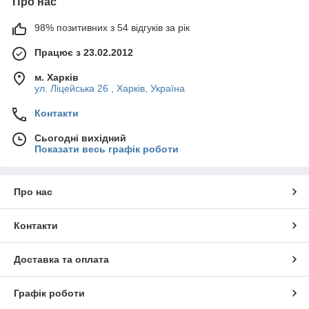
Про нас
98% позитивних з 54 відгуків за рік
Працює з 23.02.2012
м. Харків
ул. Ліцейська 26 , Харків, Україна
Контакти
Сьогодні вихідний
Показати весь графік роботи
Про нас
Контакти
Доставка та оплата
Графік роботи