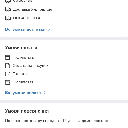
Самовивіз
Доставка Укрпоштою
НОВА ПОШТА
Всі умови доставки
Умови оплати
Післяплата
Оплата на рахунок
Готівкою
Післяплата
Всі умови оплати
Умови повернення
Повернення товару впродовж 14 днів за домовленістю