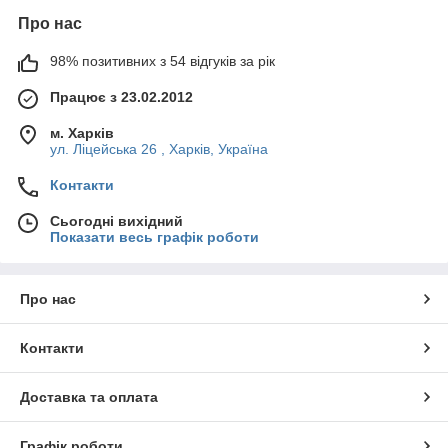
Про нас
98% позитивних з 54 відгуків за рік
Працює з 23.02.2012
м. Харків
ул. Ліцейська 26 , Харків, Україна
Контакти
Сьогодні вихідний
Показати весь графік роботи
Про нас
Контакти
Доставка та оплата
Графік роботи