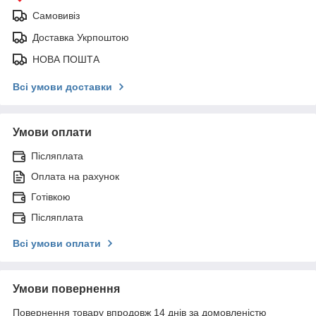
Самовивіз
Доставка Укрпоштою
НОВА ПОШТА
Всі умови доставки
Умови оплати
Післяплата
Оплата на рахунок
Готівкою
Післяплата
Всі умови оплати
Умови повернення
Повернення товару впродовж 14 днів за домовленістю