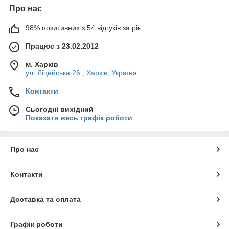
Про нас
98% позитивних з 54 відгуків за рік
Працює з 23.02.2012
м. Харків
ул. Ліцейська 26 , Харків, Україна
Контакти
Сьогодні вихідний
Показати весь графік роботи
Про нас
Контакти
Доставка та оплата
Графік роботи