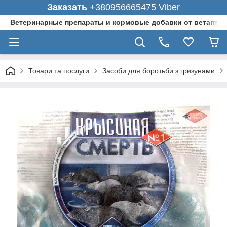
Заказать
+380956665475 Viber
Ветеринарные препараты и кормовые добавки от ветаптеки
Товари та послуги
Засоби для боротьби з гризунами