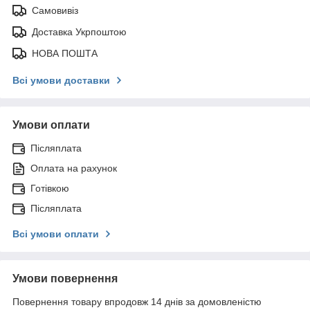
Самовивіз
Доставка Укрпоштою
НОВА ПОШТА
Всі умови доставки
Умови оплати
Післяплата
Оплата на рахунок
Готівкою
Післяплата
Всі умови оплати
Умови повернення
Повернення товару впродовж 14 днів за домовленістю