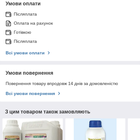
Умови оплати
Післяплата
Оплата на рахунок
Готівкою
Післяплата
Всі умови оплати
Умови повернення
Повернення товару впродовж 14 днів за домовленістю
Всі умови повернення
З цим товаром також замовляють