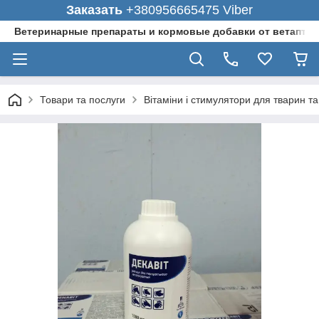
Заказать
+380956665475 Viber
Ветеринарные препараты и кормовые добавки от ветаптеки
Товари та послуги
Вітаміни і стимулятори для тварин та