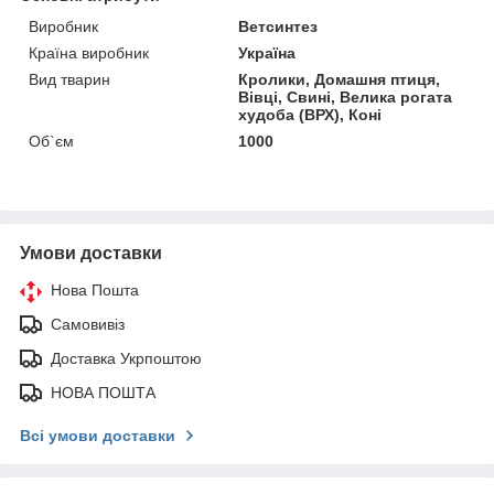
Виробник
Ветсинтез
Країна виробник
Україна
Вид тварин
Кролики, Домашня птиця,
Вівці, Свині, Велика рогата
худоба (ВРХ), Коні
Об`єм
1000
Умови доставки
Нова Пошта
Самовивіз
Доставка Укрпоштою
НОВА ПОШТА
Всі умови доставки