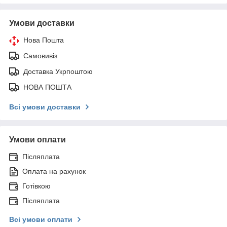
Умови доставки
Нова Пошта
Самовивіз
Доставка Укрпоштою
НОВА ПОШТА
Всі умови доставки
Умови оплати
Післяплата
Оплата на рахунок
Готівкою
Післяплата
Всі умови оплати