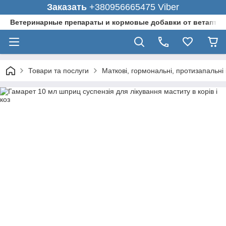
Заказать
+380956665475 Viber
Ветеринарные препараты и кормовые добавки от ветаптеки
Товари та послуги
Маткові, гормональні, протизапальн