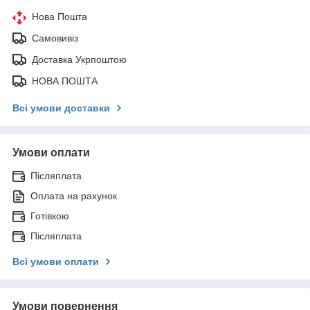
Нова Пошта
Самовивіз
Доставка Укрпоштою
НОВА ПОШТА
Всі умови доставки
Умови оплати
Післяплата
Оплата на рахунок
Готівкою
Післяплата
Всі умови оплати
Умови повернення