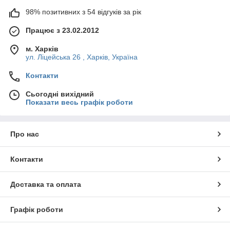
98% позитивних з 54 відгуків за рік
Працює з 23.02.2012
м. Харків
ул. Ліцейська 26 , Харків, Україна
Контакти
Сьогодні вихідний
Показати весь графік роботи
Про нас
Контакти
Доставка та оплата
Графік роботи