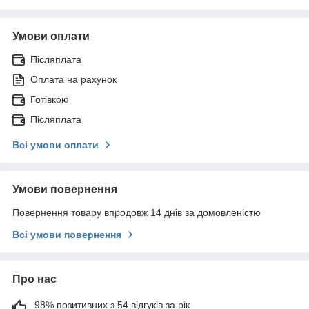
Умови оплати
Післяплата
Оплата на рахунок
Готівкою
Післяплата
Всі умови оплати
Умови повернення
Повернення товару впродовж 14 днів за домовленістю
Всі умови повернення
Про нас
98% позитивних з 54 відгуків за рік