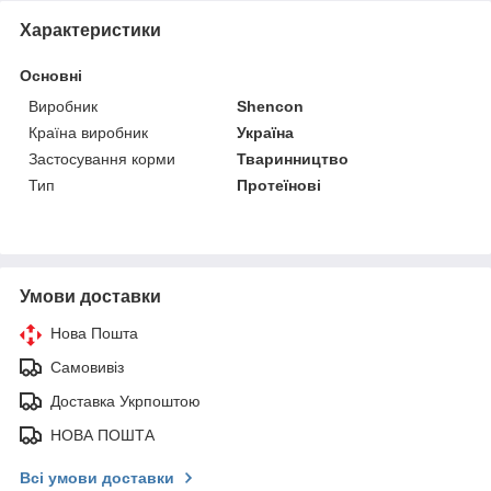
Характеристики
Основні
Виробник
Shencon
Країна виробник
Україна
Застосування корми
Тваринництво
Тип
Протеїнові
Умови доставки
Нова Пошта
Самовивіз
Доставка Укрпоштою
НОВА ПОШТА
Всі умови доставки