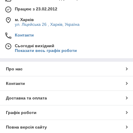
Працює з 23.02.2012
м. Харків
ул. Ліцейська 26 , Харків, Україна
Контакти
Сьогодні вихідний
Показати весь графік роботи
Про нас
Контакти
Доставка та оплата
Графік роботи
Повна версія сайту