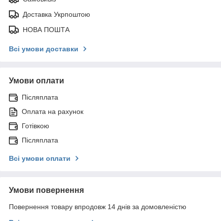
Доставка Укрпоштою
НОВА ПОШТА
Всі умови доставки
Умови оплати
Післяплата
Оплата на рахунок
Готівкою
Післяплата
Всі умови оплати
Умови повернення
Повернення товару впродовж 14 днів за домовленістю