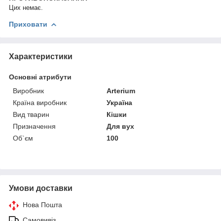
Цих немає.
Приховати
Характеристики
Основні атрибути
Виробник
Arterium
Країна виробник
Україна
Вид тварин
Кішки
Призначення
Для вух
Об`єм
100
Умови доставки
Нова Пошта
Самовивіз