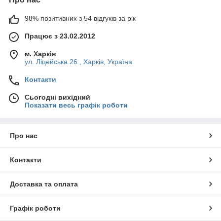
98% позитивних з 54 відгуків за рік
Працює з 23.02.2012
м. Харків
ул. Ліцейська 26 , Харків, Україна
Контакти
Сьогодні вихідний
Показати весь графік роботи
Про нас
Контакти
Доставка та оплата
Графік роботи