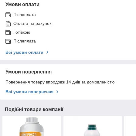
Умови оплати
Післяплата
Оплата на рахунок
Готівкою
Післяплата
Всі умови оплати
Умови повернення
Повернення товару впродовж 14 днів за домовленістю
Всі умови повернення
Подібні товари компанії