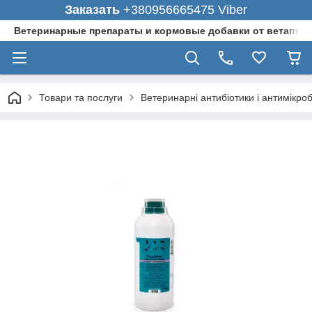
Заказать
+380956665475 Viber
Ветеринарные препараты и кормовые добавки от ветаптеки
Товари та послуги
Ветеринарні антибіотики і антимікро