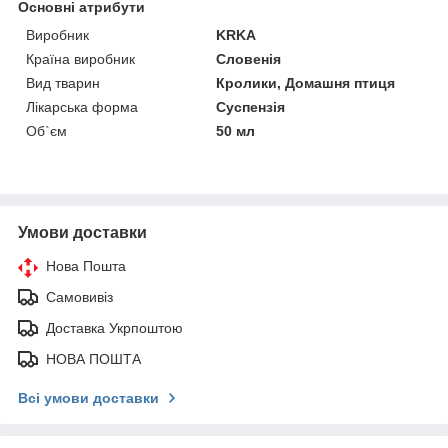
Основні атрибути
Виробник
KRKA
Країна виробник
Словенія
Вид тварин
Кролики, Домашня птиця
Лікарська форма
Суспензія
Об`єм
50 мл
Умови доставки
Нова Пошта
Самовивіз
Доставка Укрпоштою
НОВА ПОШТА
Всі умови доставки