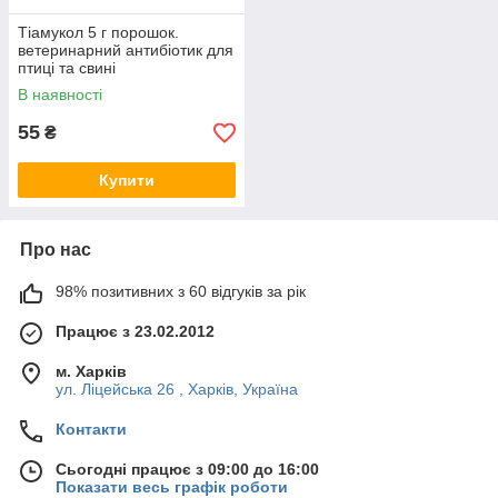
Тіамукол 5 г порошок.
ветеринарний антибіотик для
птиці та свині
В наявності
55
₴
Купити
Про нас
98% позитивних з 60 відгуків за рік
Працює з 23.02.2012
м. Харків
ул. Ліцейська 26 , Харків, Україна
Контакти
Сьогодні працює з 09:00 до 16:00
Показати весь графік роботи