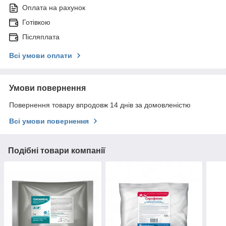
Оплата на рахунок
Готівкою
Післяплата
Всі умови оплати
Умови повернення
Повернення товару впродовж 14 днів за домовленістю
Всі умови повернення
Подібні товари компанії