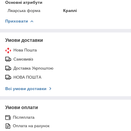
Основні атрибути
Лікарська форма
Краплі
Приховати
Умови доставки
Нова Пошта
Самовивіз
Доставка Укрпоштою
НОВА ПОШТА
Всі умови доставки
Умови оплати
Післяплата
Оплата на рахунок