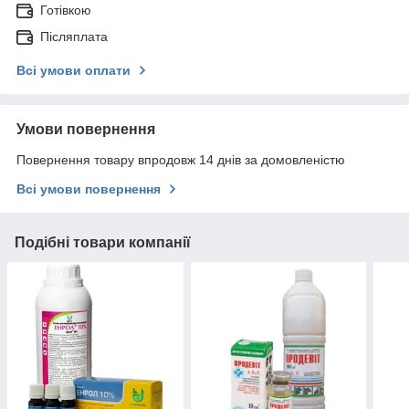
Готівкою
Післяплата
Всі умови оплати
Умови повернення
Повернення товару впродовж 14 днів за домовленістю
Всі умови повернення
Подібні товари компанії