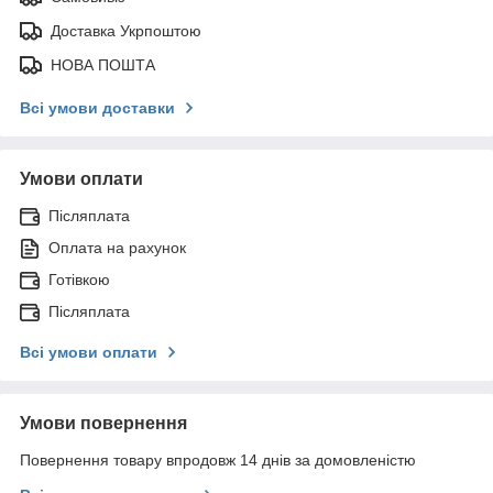
Доставка Укрпоштою
НОВА ПОШТА
Всі умови доставки
Умови оплати
Післяплата
Оплата на рахунок
Готівкою
Післяплата
Всі умови оплати
Умови повернення
Повернення товару впродовж 14 днів за домовленістю