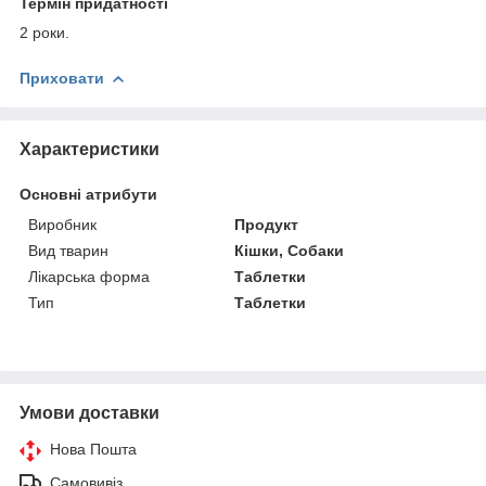
Термін придатності
2 роки.
Приховати
Характеристики
Основні атрибути
Виробник
Продукт
Вид тварин
Кішки, Собаки
Лікарська форма
Таблетки
Тип
Таблетки
Умови доставки
Нова Пошта
Самовивіз