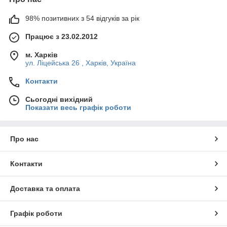
98% позитивних з 54 відгуків за рік
Працює з 23.02.2012
м. Харків
ул. Ліцейська 26 , Харків, Україна
Контакти
Сьогодні вихідний
Показати весь графік роботи
Про нас
Контакти
Доставка та оплата
Графік роботи