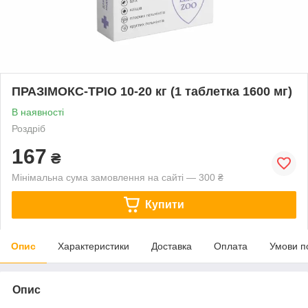
ПРАЗІМОКС-ТРІО 10-20 кг (1 таблетка 1600 мг)
В наявності
Роздріб
167
₴
Мінімальна сума замовлення на сайті — 300 ₴
Купити
Опис
Характеристики
Доставка
Оплата
Умови п
Опис