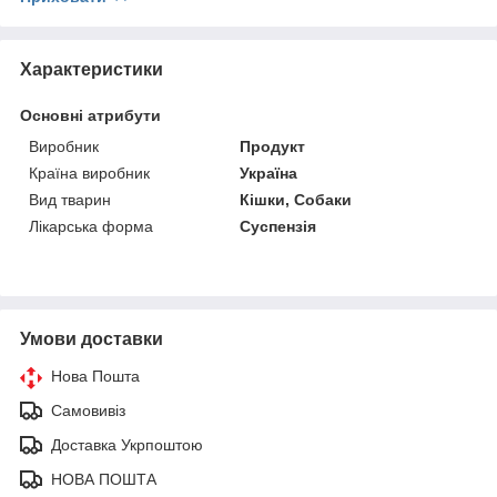
Характеристики
Основні атрибути
Виробник
Продукт
Країна виробник
Україна
Вид тварин
Кішки, Собаки
Лікарська форма
Суспензія
Умови доставки
Нова Пошта
Самовивіз
Доставка Укрпоштою
НОВА ПОШТА