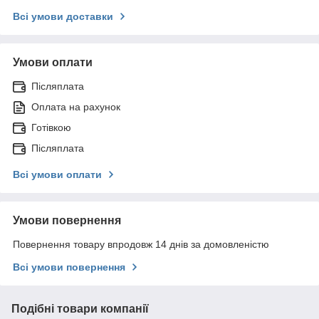
Всі умови доставки
Умови оплати
Післяплата
Оплата на рахунок
Готівкою
Післяплата
Всі умови оплати
Умови повернення
Повернення товару впродовж 14 днів за домовленістю
Всі умови повернення
Подібні товари компанії