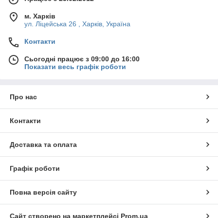
м. Харків
ул. Ліцейська 26 , Харків, Україна
Контакти
Сьогодні працює з 09:00 до 16:00
Показати весь графік роботи
Про нас
Контакти
Доставка та оплата
Графік роботи
Повна версія сайту
Сайт створено на маркетплейсі
Prom.ua