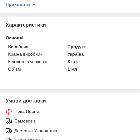
Приховати
Характеристики
Основні
Виробник
Продукт
Країна виробник
Україна
Кількість в упаковці
3 шт.
Об`єм
1 мл
Умови доставки
Нова Пошта
Самовивіз
Доставка Укрпоштою