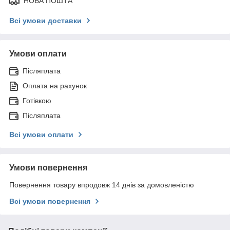
НОВА ПОШТА
Всі умови доставки
Умови оплати
Післяплата
Оплата на рахунок
Готівкою
Післяплата
Всі умови оплати
Умови повернення
Повернення товару впродовж 14 днів за домовленістю
Всі умови повернення