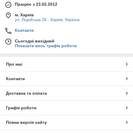
Працює з 23.02.2012
м. Харків
ул. Ліцейська 26 , Харків, Україна
Контакти
Сьогодні вихідний
Показати весь графік роботи
Про нас
Контакти
Доставка та оплата
Графік роботи
Повна версія сайту